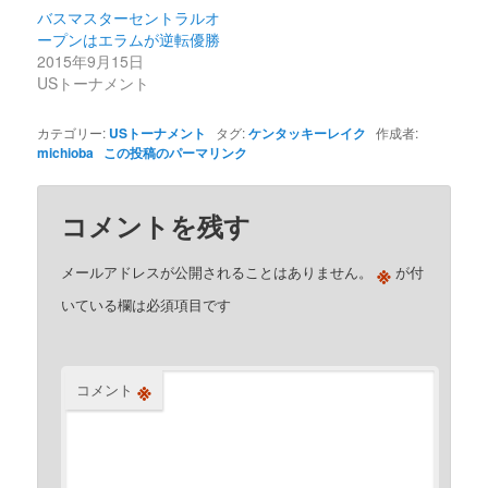
バスマスターセントラルオ
ープンはエラムが逆転優勝
2015年9月15日
USトーナメント
カテゴリー:
USトーナメント
タグ:
ケンタッキーレイク
作成者:
michioba
この投稿のパーマリンク
コメントを残す
※
メールアドレスが公開されることはありません。
が付
いている欄は必須項目です
※
コメント