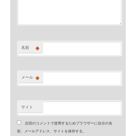
※
名前
※
メール
サイト
次回のコメントで使用するためブラウザーに自分の名
前、メールアドレス、サイトを保存する。