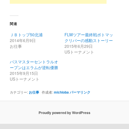
関連
ＪＢトップ50北浦
FLWツアー最終戦ポトマッ
2014年6月9日
クリバーの感動ストーリー
お仕事
2015年6月29日
USトーナメント
バスマスターセントラルオ
ープンはエラムが逆転優勝
2015年9月15日
USトーナメント
カテゴリー:
お仕事
作成者:
michioba
パーマリンク
Proudly powered by WordPress