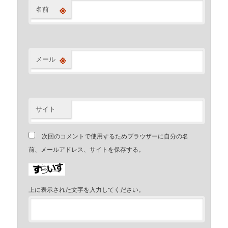
※
名前
※
メール
サイト
次回のコメントで使用するためブラウザーに自分の名
前、メールアドレス、サイトを保存する。
上に表示された文字を入力してください。