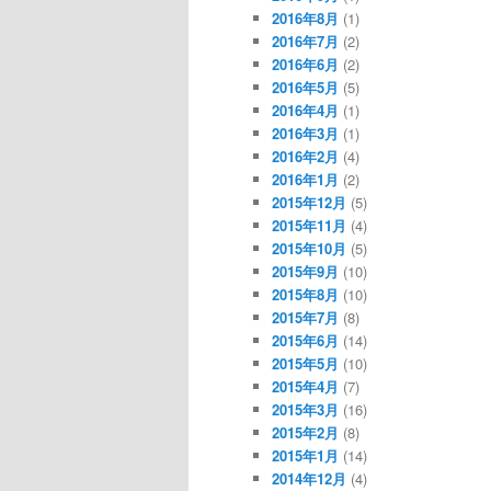
2016年8月
(1)
2016年7月
(2)
2016年6月
(2)
2016年5月
(5)
2016年4月
(1)
2016年3月
(1)
2016年2月
(4)
2016年1月
(2)
2015年12月
(5)
2015年11月
(4)
2015年10月
(5)
2015年9月
(10)
2015年8月
(10)
2015年7月
(8)
2015年6月
(14)
2015年5月
(10)
2015年4月
(7)
2015年3月
(16)
2015年2月
(8)
2015年1月
(14)
2014年12月
(4)