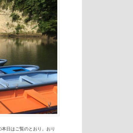
の本日はご覧のとおり。おり