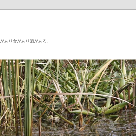
りがあり食があり酒がある。