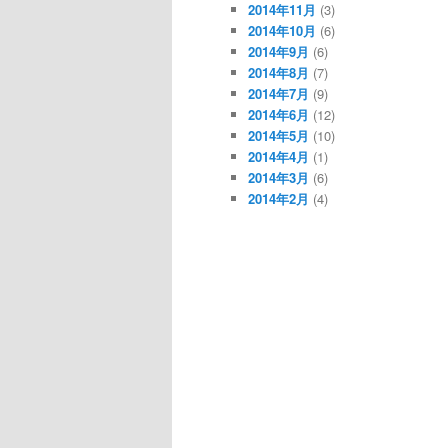
2014年11月
(3)
2014年10月
(6)
2014年9月
(6)
2014年8月
(7)
2014年7月
(9)
2014年6月
(12)
2014年5月
(10)
2014年4月
(1)
2014年3月
(6)
2014年2月
(4)