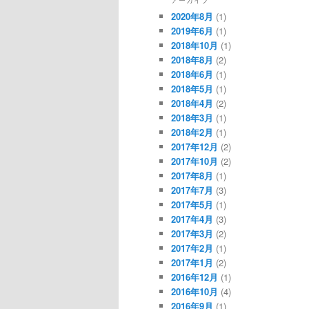
2020年8月
(1)
2019年6月
(1)
2018年10月
(1)
2018年8月
(2)
2018年6月
(1)
2018年5月
(1)
2018年4月
(2)
2018年3月
(1)
2018年2月
(1)
2017年12月
(2)
2017年10月
(2)
2017年8月
(1)
2017年7月
(3)
2017年5月
(1)
2017年4月
(3)
2017年3月
(2)
2017年2月
(1)
2017年1月
(2)
2016年12月
(1)
2016年10月
(4)
2016年9月
(1)