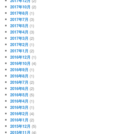
2017年12月
(2)
2017年10月
(2)
2017年8月
(1)
2017年7月
(3)
2017年5月
(1)
2017年4月
(3)
2017年3月
(2)
2017年2月
(1)
2017年1月
(2)
2016年12月
(1)
2016年10月
(4)
2016年9月
(1)
2016年8月
(1)
2016年7月
(2)
2016年6月
(2)
2016年5月
(5)
2016年4月
(1)
2016年3月
(1)
2016年2月
(4)
2016年1月
(2)
2015年12月
(5)
2015年11月
(4)