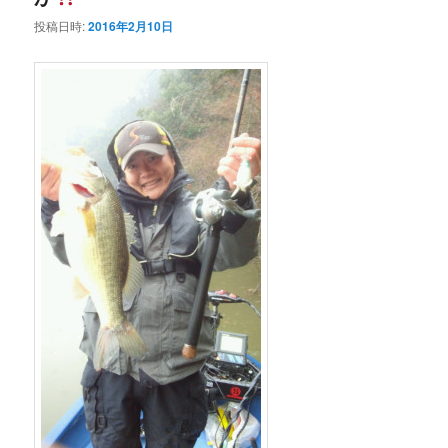
投稿日時:
2016年2月10日