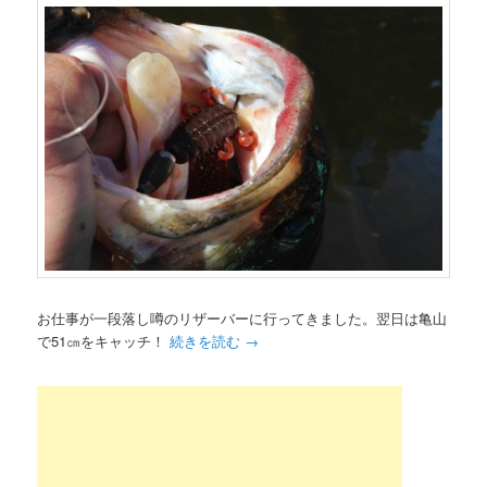
お仕事が一段落し噂のリザーバーに行ってきました。翌日は亀山
で51㎝をキャッチ！
続きを読む
→