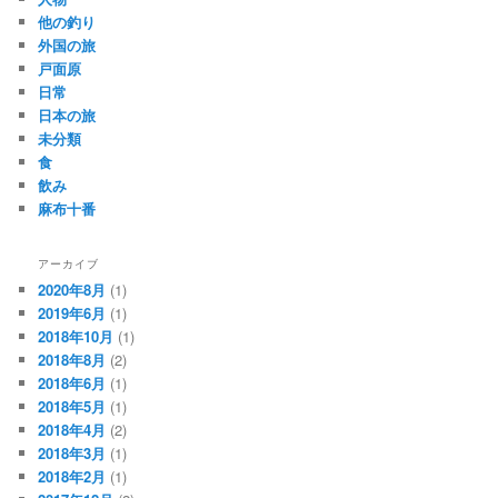
他の釣り
外国の旅
戸面原
日常
日本の旅
未分類
食
飲み
麻布十番
アーカイブ
2020年8月
(1)
2019年6月
(1)
2018年10月
(1)
2018年8月
(2)
2018年6月
(1)
2018年5月
(1)
2018年4月
(2)
2018年3月
(1)
2018年2月
(1)