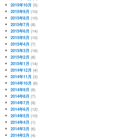
2015年10月
(5)
2015年9月
(10)
2015年8月
(10)
2015年7月
(8)
2015年6月
(14)
2015年5月
(10)
2015年4月
(7)
2015年3月
(16)
2015年2月
(8)
2015年1月
(14)
2014年12月
(4)
2014年11月
(3)
2014年10月
(6)
2014年9月
(6)
2014年8月
(7)
2014年7月
(9)
2014年6月
(12)
2014年5月
(10)
2014年4月
(1)
2014年3月
(6)
2014年2月
(4)