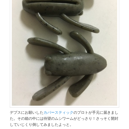
デプスにお願いした
カバースティック
のプロトが手元に届きまし
た。その箱の中には待望のムシワームがどっさり！さっそく開封
していじくり倒してみましたよっと。