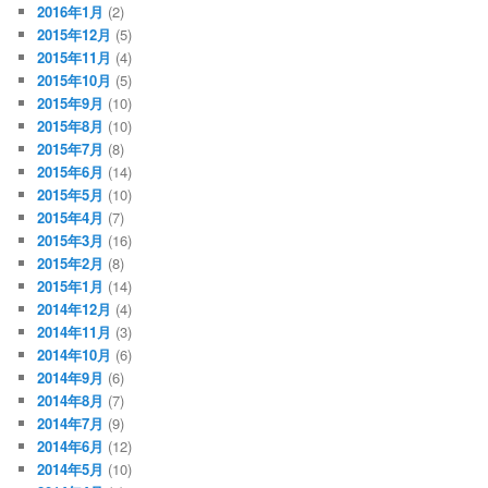
2016年1月
(2)
2015年12月
(5)
2015年11月
(4)
2015年10月
(5)
2015年9月
(10)
2015年8月
(10)
2015年7月
(8)
2015年6月
(14)
2015年5月
(10)
2015年4月
(7)
2015年3月
(16)
2015年2月
(8)
2015年1月
(14)
2014年12月
(4)
2014年11月
(3)
2014年10月
(6)
2014年9月
(6)
2014年8月
(7)
2014年7月
(9)
2014年6月
(12)
2014年5月
(10)