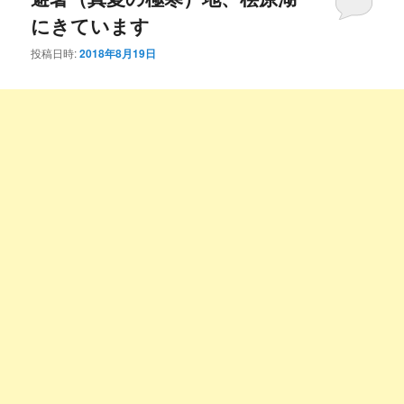
にきています
投稿日時:
2018年8月19日