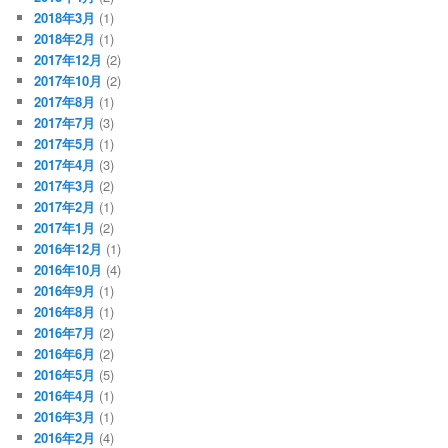
2018年3月
(1)
2018年2月
(1)
2017年12月
(2)
2017年10月
(2)
2017年8月
(1)
2017年7月
(3)
2017年5月
(1)
2017年4月
(3)
2017年3月
(2)
2017年2月
(1)
2017年1月
(2)
2016年12月
(1)
2016年10月
(4)
2016年9月
(1)
2016年8月
(1)
2016年7月
(2)
2016年6月
(2)
2016年5月
(5)
2016年4月
(1)
2016年3月
(1)
2016年2月
(4)