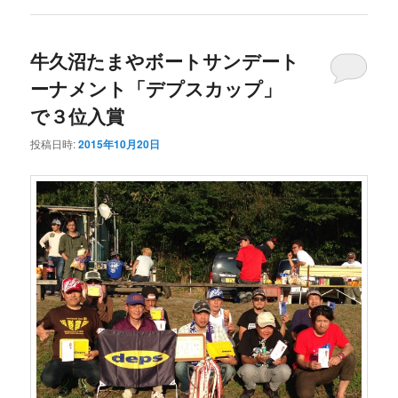
牛久沼たまやボートサンデート
ーナメント「デプスカップ」
で３位入賞
投稿日時:
2015年10月20日