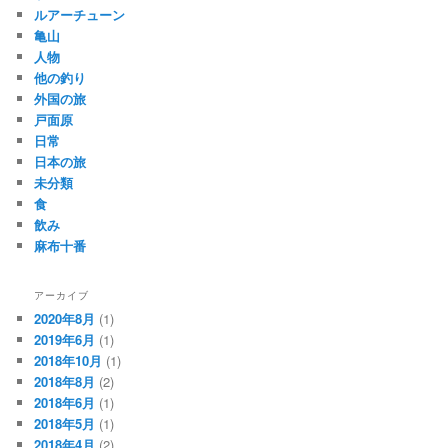
ルアーチューン
亀山
人物
他の釣り
外国の旅
戸面原
日常
日本の旅
未分類
食
飲み
麻布十番
アーカイブ
2020年8月
(1)
2019年6月
(1)
2018年10月
(1)
2018年8月
(2)
2018年6月
(1)
2018年5月
(1)
2018年4月
(2)