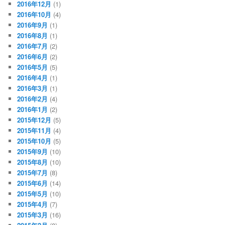
2016年12月
(1)
2016年10月
(4)
2016年9月
(1)
2016年8月
(1)
2016年7月
(2)
2016年6月
(2)
2016年5月
(5)
2016年4月
(1)
2016年3月
(1)
2016年2月
(4)
2016年1月
(2)
2015年12月
(5)
2015年11月
(4)
2015年10月
(5)
2015年9月
(10)
2015年8月
(10)
2015年7月
(8)
2015年6月
(14)
2015年5月
(10)
2015年4月
(7)
2015年3月
(16)