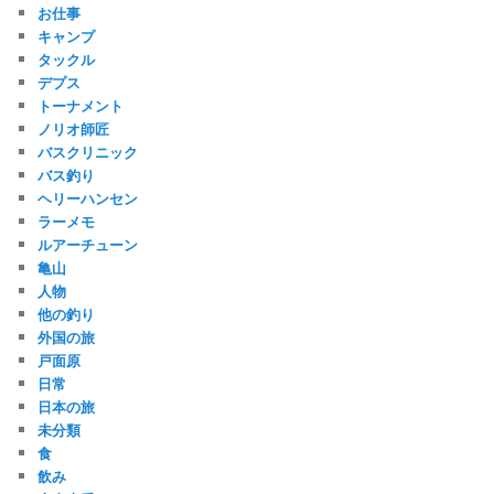
お仕事
キャンプ
タックル
デプス
トーナメント
ノリオ師匠
バスクリニック
バス釣り
ヘリーハンセン
ラーメモ
ルアーチューン
亀山
人物
他の釣り
外国の旅
戸面原
日常
日本の旅
未分類
食
飲み