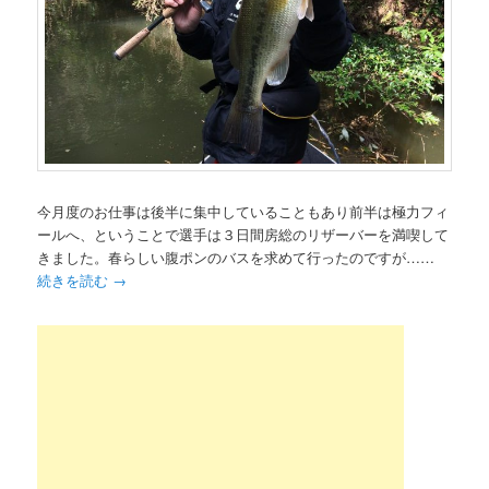
今月度のお仕事は後半に集中していることもあり前半は極力フィ
ールへ、ということで選手は３日間房総のリザーバーを満喫して
きました。春らしい腹ポンのバスを求めて行ったのですが……
続きを読む
→