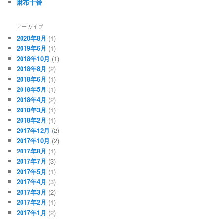
麻布十番
アーカイブ
2020年8月
(1)
2019年6月
(1)
2018年10月
(1)
2018年8月
(2)
2018年6月
(1)
2018年5月
(1)
2018年4月
(2)
2018年3月
(1)
2018年2月
(1)
2017年12月
(2)
2017年10月
(2)
2017年8月
(1)
2017年7月
(3)
2017年5月
(1)
2017年4月
(3)
2017年3月
(2)
2017年2月
(1)
2017年1月
(2)