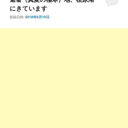
にきています
投稿日時:
2018年8月19日