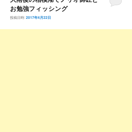
お勉強フィッシング
投稿日時:
2017年4月22日