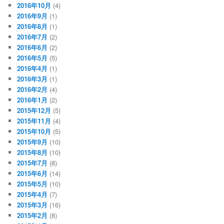
2016年10月
(4)
2016年9月
(1)
2016年8月
(1)
2016年7月
(2)
2016年6月
(2)
2016年5月
(5)
2016年4月
(1)
2016年3月
(1)
2016年2月
(4)
2016年1月
(2)
2015年12月
(5)
2015年11月
(4)
2015年10月
(5)
2015年9月
(10)
2015年8月
(10)
2015年7月
(8)
2015年6月
(14)
2015年5月
(10)
2015年4月
(7)
2015年3月
(16)
2015年2月
(8)