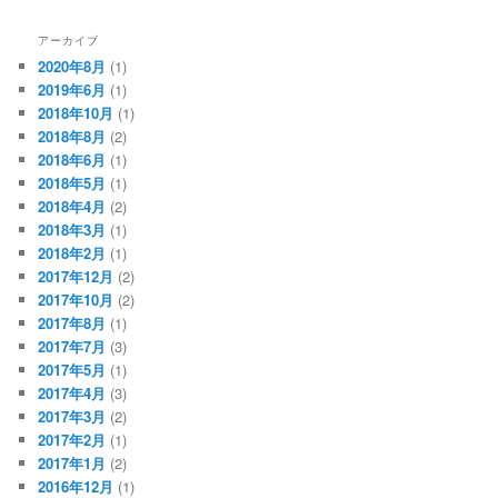
アーカイブ
2020年8月
(1)
2019年6月
(1)
2018年10月
(1)
2018年8月
(2)
2018年6月
(1)
2018年5月
(1)
2018年4月
(2)
2018年3月
(1)
2018年2月
(1)
2017年12月
(2)
2017年10月
(2)
2017年8月
(1)
2017年7月
(3)
2017年5月
(1)
2017年4月
(3)
2017年3月
(2)
2017年2月
(1)
2017年1月
(2)
2016年12月
(1)