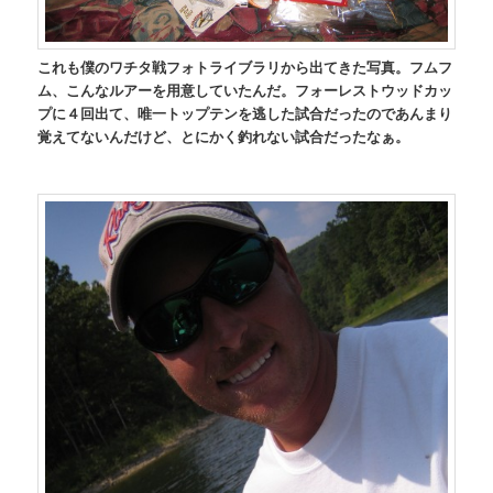
これも僕のワチタ戦フォトライブラリから出てきた写真。フムフ
ム、こんなルアーを用意していたんだ。フォーレストウッドカッ
プに４回出て、唯一トップテンを逃した試合だったのであんまり
覚えてないんだけど、とにかく釣れない試合だったなぁ。