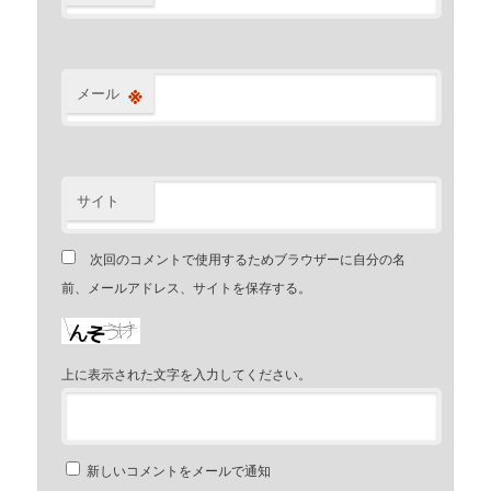
※
メール
サイト
次回のコメントで使用するためブラウザーに自分の名
前、メールアドレス、サイトを保存する。
上に表示された文字を入力してください。
新しいコメントをメールで通知