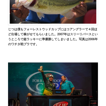
じつは僕もフォーレストウッドカップにはコアングラーで４回ほ
ど出場して稼がせてもらいました。2007年はスリーリバースとい
うところで超ラッキーに準優勝してしまいました。写真は2006年
のワチタ戦プラです。