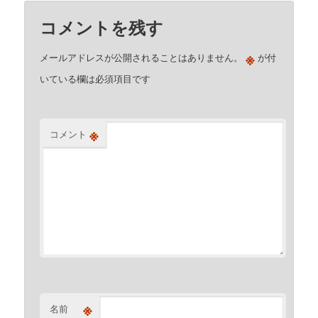
コメントを残す
※
メールアドレスが公開されることはありません。
が付
いている欄は必須項目です
※
コメント
※
名前