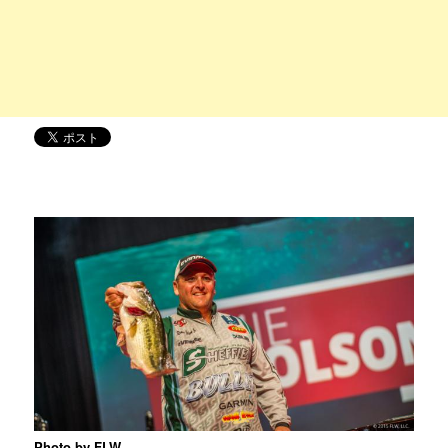
Photo by FLW