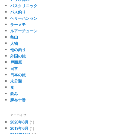
バスクリニック
バス釣り
ヘリーハンセン
ラーメモ
ルアーチューン
亀山
人物
他の釣り
外国の旅
戸面原
日常
日本の旅
未分類
食
飲み
麻布十番
アーカイブ
2020年8月
(1)
2019年6月
(1)