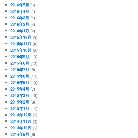
2016年5月
(5)
2016年4月
(1)
2016年3月
(1)
2016年2月
(4)
2016年1月
(2)
2015年12月
(5)
2015年11月
(4)
2015年10月
(5)
2015年9月
(10)
2015年8月
(10)
2015年7月
(8)
2015年6月
(14)
2015年5月
(10)
2015年4月
(7)
2015年3月
(16)
2015年2月
(8)
2015年1月
(14)
2014年12月
(4)
2014年11月
(3)
2014年10月
(6)
2014年9月
(6)