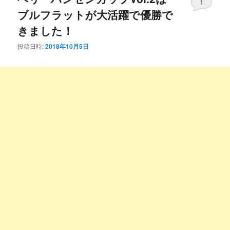
1
ブルフラットが大活躍で優勝で
きました！
投稿日時:
2018年10月5日