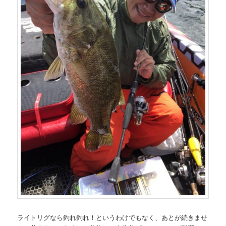
ライトリグなら釣れ釣れ！というわけでもなく、あとが続きませ