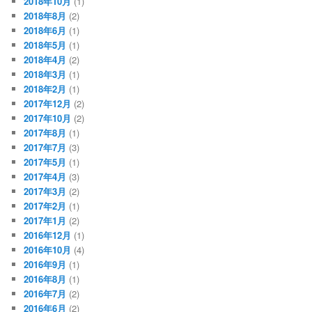
2018年10月
(1)
2018年8月
(2)
2018年6月
(1)
2018年5月
(1)
2018年4月
(2)
2018年3月
(1)
2018年2月
(1)
2017年12月
(2)
2017年10月
(2)
2017年8月
(1)
2017年7月
(3)
2017年5月
(1)
2017年4月
(3)
2017年3月
(2)
2017年2月
(1)
2017年1月
(2)
2016年12月
(1)
2016年10月
(4)
2016年9月
(1)
2016年8月
(1)
2016年7月
(2)
2016年6月
(2)