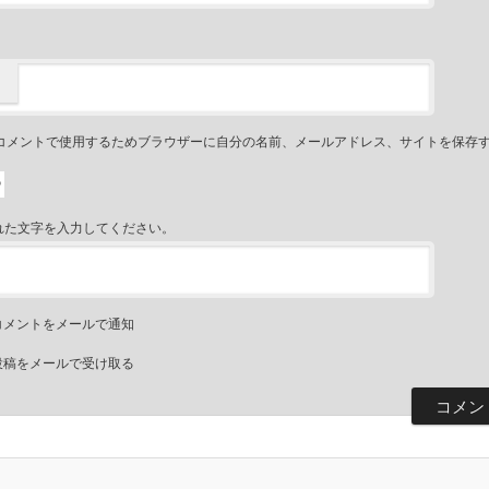
コメントで使用するためブラウザーに自分の名前、メールアドレス、サイトを保存
れた文字を入力してください。
コメントをメールで通知
投稿をメールで受け取る