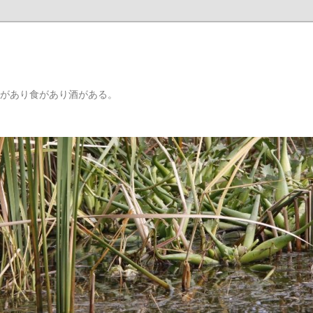
りがあり食があり酒がある。