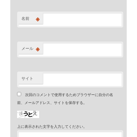
※
名前
※
メール
サイト
次回のコメントで使用するためブラウザーに自分の名
前、メールアドレス、サイトを保存する。
上に表示された文字を入力してください。