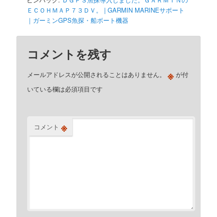
ＥＣＯＨＭＡＰ７３ＤＶ。 | GARMIN MARINEサポート
｜ガーミンGPS魚探・船ボート機器
コメントを残す
※
メールアドレスが公開されることはありません。
が付
いている欄は必須項目です
※
コメント