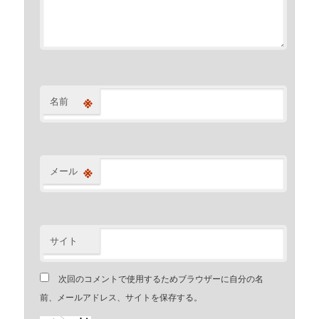
※
名前
※
メール
サイト
次回のコメントで使用するためブラウザーに自分の名
前、メールアドレス、サイトを保存する。